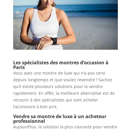
Les spécialistes des montres d’occasion à
Paris
Vous avez une montre de luxe qui n’a pas servi
depuis longtemps et que voulez revendre ? Sachez
qu’il existe plusieurs solutions pour la vendre
rapidement. En effet, la meilleure alternative est de
recourir à des spécialistes qui vont acheter
l’accessoire à bon prix.
Vendre sa montre de luxe à un acheteur
professionnel
Aujourd’hui, la solution la plus courante pour vendre