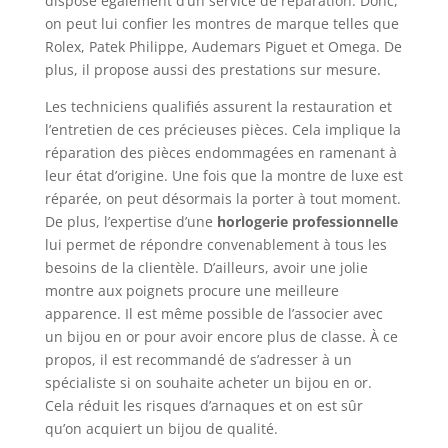
dispose également d’un service de réparation. Donc,
on peut lui confier les montres de marque telles que
Rolex, Patek Philippe, Audemars Piguet et Omega. De
plus, il propose aussi des prestations sur mesure.
Les techniciens qualifiés assurent la restauration et
l’entretien de ces précieuses pièces. Cela implique la
réparation des pièces endommagées en ramenant à
leur état d’origine. Une fois que la montre de luxe est
réparée, on peut désormais la porter à tout moment.
De plus, l’expertise d’une
horlogerie professionnelle
lui permet de répondre convenablement à tous les
besoins de la clientèle. D’ailleurs, avoir une jolie
montre aux poignets procure une meilleure
apparence. Il est même possible de l’associer avec
un bijou en or pour avoir encore plus de classe. À ce
propos, il est recommandé de s’adresser à un
spécialiste si on souhaite acheter un bijou en or.
Cela réduit les risques d’arnaques et on est sûr
qu’on acquiert un bijou de qualité.