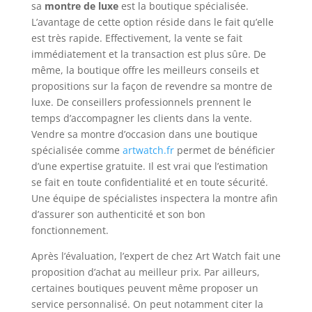
sa
montre de luxe
est la boutique spécialisée.
L’avantage de cette option réside dans le fait qu’elle
est très rapide. Effectivement, la vente se fait
immédiatement et la transaction est plus sûre. De
même, la boutique offre les meilleurs conseils et
propositions sur la façon de revendre sa montre de
luxe. De conseillers professionnels prennent le
temps d’accompagner les clients dans la vente.
Vendre sa montre d’occasion dans une boutique
spécialisée comme
artwatch.fr
permet de bénéficier
d’une expertise gratuite. Il est vrai que l’estimation
se fait en toute confidentialité et en toute sécurité.
Une équipe de spécialistes inspectera la montre afin
d’assurer son authenticité et son bon
fonctionnement.
Après l’évaluation, l’expert de chez Art Watch fait une
proposition d’achat au meilleur prix. Par ailleurs,
certaines boutiques peuvent même proposer un
service personnalisé. On peut notamment citer la