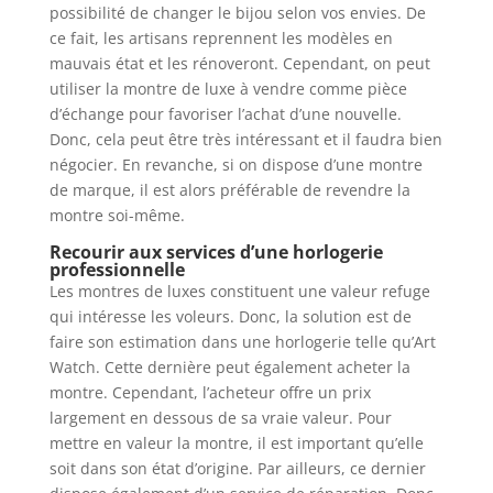
possibilité de changer le bijou selon vos envies. De
ce fait, les artisans reprennent les modèles en
mauvais état et les rénoveront. Cependant, on peut
utiliser la montre de luxe à vendre comme pièce
d’échange pour favoriser l’achat d’une nouvelle.
Donc, cela peut être très intéressant et il faudra bien
négocier. En revanche, si on dispose d’une montre
de marque, il est alors préférable de revendre la
montre soi-même.
Recourir aux services d’une horlogerie
professionnelle
Les montres de luxes constituent une valeur refuge
qui intéresse les voleurs. Donc, la solution est de
faire son estimation dans une horlogerie telle qu’Art
Watch. Cette dernière peut également acheter la
montre. Cependant, l’acheteur offre un prix
largement en dessous de sa vraie valeur. Pour
mettre en valeur la montre, il est important qu’elle
soit dans son état d’origine. Par ailleurs, ce dernier