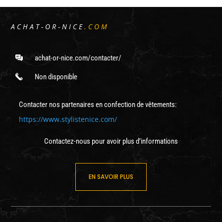
ACHAT-OR-NICE
.COM
achat-or-nice.com/contacter/
Non disponible
Contacter nos partenaires en confection de vêtements:
https://www.stylistenice.com/
Contactez-nous pour avoir plus d’informations
EN SAVOIR PLUS