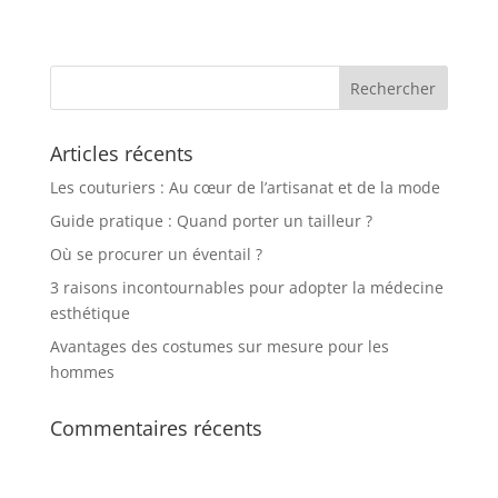
Articles récents
Les couturiers : Au cœur de l’artisanat et de la mode
Guide pratique : Quand porter un tailleur ?
Où se procurer un éventail ?
3 raisons incontournables pour adopter la médecine
esthétique
Avantages des costumes sur mesure pour les
hommes
Commentaires récents