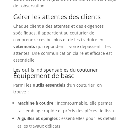
de l’observation.
Gérer les attentes des clients
Chaque client a des attentes et des exigences
spécifiques. Il appartient au couturier de
comprendre ces besoins et de les traduire en
vêtements
qui répondent – voire dépassent – les
attentes. Une communication claire et efficace est
essentielle.
Les outils indispensables du couturier
Équipement de base
Parmi les
outils essentiels
d’un couturier, on
trouve :
Machine à coudre
: incontournable, elle permet
l’assemblage rapide et précis des pièces de tissu.
Aiguilles et épingles
: essentielles pour les détails
et les travaux délicats.