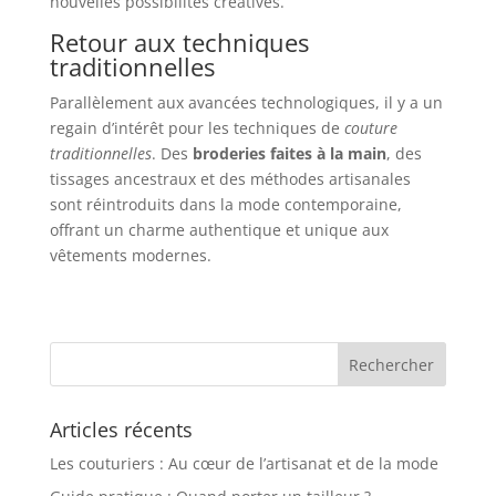
nouvelles possibilités créatives.
Retour aux techniques
traditionnelles
Parallèlement aux avancées technologiques, il y a un
regain d’intérêt pour les techniques de
couture
traditionnelles
. Des
broderies faites à la main
, des
tissages ancestraux et des méthodes artisanales
sont réintroduits dans la mode contemporaine,
offrant un charme authentique et unique aux
vêtements modernes.
Articles récents
Les couturiers : Au cœur de l’artisanat et de la mode