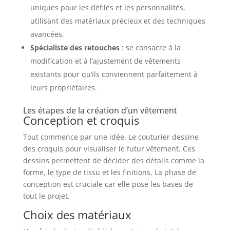
uniques pour les défilés et les personnalités,
utilisant des matériaux précieux et des techniques
avancées.
Spécialiste des retouches
: se consacre à la
modification et à l’ajustement de vêtements
existants pour qu’ils conviennent parfaitement à
leurs propriétaires.
Les étapes de la création d’un vêtement
Conception et croquis
Tout commence par une idée. Le couturier dessine
des croquis pour visualiser le futur vêtement. Ces
dessins permettent de décider des détails comme la
forme, le type de tissu et les finitions. La phase de
conception est cruciale car elle pose les bases de
tout le projet.
Choix des matériaux