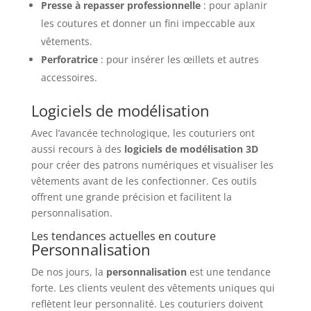
Presse à repasser professionnelle
: pour aplanir
les coutures et donner un fini impeccable aux
vêtements.
Perforatrice
: pour insérer les œillets et autres
accessoires.
Logiciels de modélisation
Avec l’avancée technologique, les couturiers ont
aussi recours à des
logiciels de modélisation 3D
pour créer des patrons numériques et visualiser les
vêtements avant de les confectionner. Ces outils
offrent une grande précision et facilitent la
personnalisation.
Les tendances actuelles en couture
Personnalisation
De nos jours, la
personnalisation
est une tendance
forte. Les clients veulent des vêtements uniques qui
reflètent leur personnalité. Les couturiers doivent