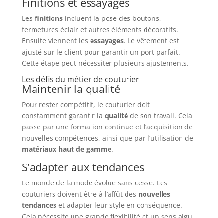
Finitions et essayages
Les
finitions
incluent la pose des boutons,
fermetures éclair et autres éléments décoratifs.
Ensuite viennent les
essayages
. Le vêtement est
ajusté sur le client pour garantir un port parfait.
Cette étape peut nécessiter plusieurs ajustements.
Les défis du métier de couturier
Maintenir la qualité
Pour rester compétitif, le couturier doit
constamment garantir la
qualité
de son travail. Cela
passe par une formation continue et l’acquisition de
nouvelles compétences, ainsi que par l’utilisation de
matériaux haut de gamme
.
S’adapter aux tendances
Le monde de la mode évolue sans cesse. Les
couturiers doivent être à l’affût des
nouvelles
tendances
et adapter leur style en conséquence.
Cela nécessite une grande flexibilité et un sens aigu