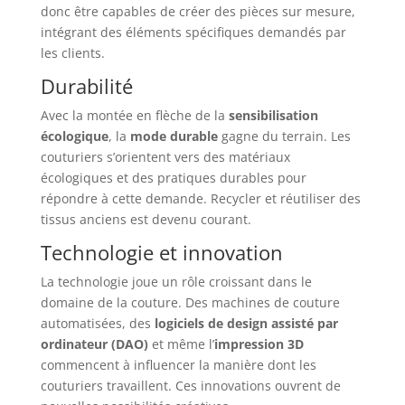
donc être capables de créer des pièces sur mesure,
intégrant des éléments spécifiques demandés par
les clients.
Durabilité
Avec la montée en flèche de la
sensibilisation
écologique
, la
mode durable
gagne du terrain. Les
couturiers s’orientent vers des matériaux
écologiques et des pratiques durables pour
répondre à cette demande. Recycler et réutiliser des
tissus anciens est devenu courant.
Technologie et innovation
La technologie joue un rôle croissant dans le
domaine de la couture. Des machines de couture
automatisées, des
logiciels de design assisté par
ordinateur (DAO)
et même l’
impression 3D
commencent à influencer la manière dont les
couturiers travaillent. Ces innovations ouvrent de