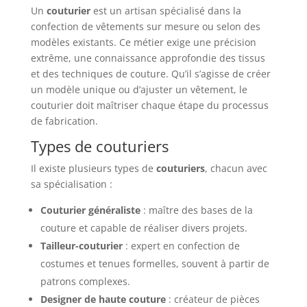
Un
couturier
est un artisan spécialisé dans la
confection de vêtements sur mesure ou selon des
modèles existants. Ce métier exige une précision
extrême, une connaissance approfondie des tissus
et des techniques de couture. Qu’il s’agisse de créer
un modèle unique ou d’ajuster un vêtement, le
couturier doit maîtriser chaque étape du processus
de fabrication.
Types de couturiers
Il existe plusieurs types de
couturiers
, chacun avec
sa spécialisation :
Couturier généraliste
: maître des bases de la
couture et capable de réaliser divers projets.
Tailleur-couturier
: expert en confection de
costumes et tenues formelles, souvent à partir de
patrons complexes.
Designer de haute couture
: créateur de pièces