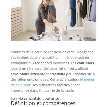
L’univers de la couture est riche et varié, plongeant
ses racines dans une tradition millénaire tout en
s’adaptant aux tendances modernes. Les
couturiers
jouent un rôle essentiel dans cet univers, alliant
savoir-faire artisanal
et
créativité
pour donner vie à
des vêtements uniques. Cet article explore
le métier
de couturier
, ses différentes facettes et son
importance dans l’industrie de la mode.
Le rôle crucial du couturier
Définition et compétences