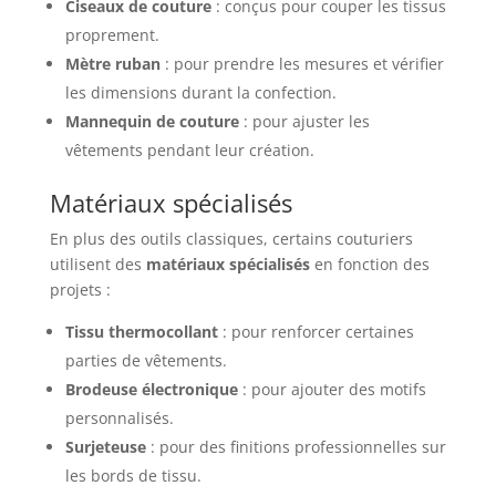
Ciseaux de couture
: conçus pour couper les tissus
proprement.
Mètre ruban
: pour prendre les mesures et vérifier
les dimensions durant la confection.
Mannequin de couture
: pour ajuster les
vêtements pendant leur création.
Matériaux spécialisés
En plus des outils classiques, certains couturiers
utilisent des
matériaux spécialisés
en fonction des
projets :
Tissu thermocollant
: pour renforcer certaines
parties de vêtements.
Brodeuse électronique
: pour ajouter des motifs
personnalisés.
Surjeteuse
: pour des finitions professionnelles sur
les bords de tissu.