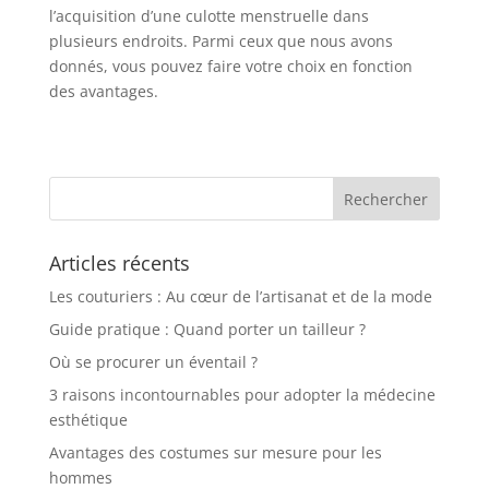
l’acquisition d’une culotte menstruelle dans
plusieurs endroits. Parmi ceux que nous avons
donnés, vous pouvez faire votre choix en fonction
des avantages.
Articles récents
Les couturiers : Au cœur de l’artisanat et de la mode
Guide pratique : Quand porter un tailleur ?
Où se procurer un éventail ?
3 raisons incontournables pour adopter la médecine
esthétique
Avantages des costumes sur mesure pour les
hommes