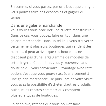
En somme, si vous passez par une boutique en ligne,
vous pouvez faire des économies et gagner du
temps.
Dans une galerie marchande
Vous voulez vous procurer une culotte menstruelle ?
Dans ce cas, vous pouvez faire un tour dans une
galerie marchande. Dans un tel lieu, vous trouverez
certainement plusieurs boutiques qui vendent des
culottes. Il peut arriver que ces boutiques ne
disposent pas d’une large gamme de modèles de
cette lingerie. Cependant, vous y trouverez sans
doute ce qui vous conviendra. L’avantage avec cette
option, c’est que vous pouvez accéder aisément à
une galerie marchande. De plus, lors de votre visite,
vous avez la possibilité d’acheter d’autres produits
puisque les centres commerciaux comptent
plusieurs types de boutiques.
En définitive, retenez que vous pouvez faire