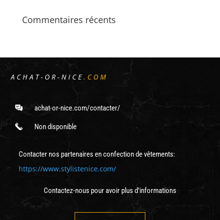
Commentaires récents
ACHAT-OR-NICE
.COM
achat-or-nice.com/contacter/
Non disponible
Contacter nos partenaires en confection de vêtements:
https://www.stylistenice.com/
Contactez-nous pour avoir plus d’informations