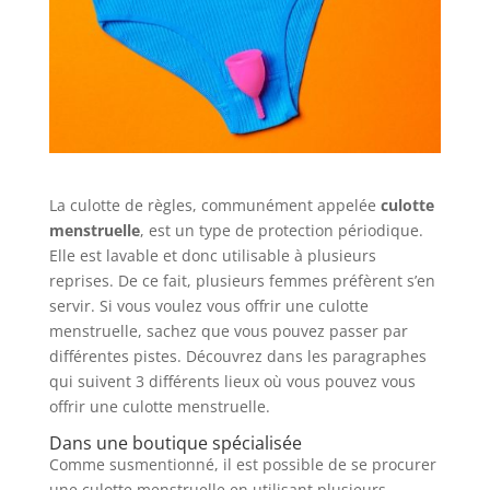
La culotte de règles, communément appelée
culotte
menstruelle
, est un type de protection périodique.
Elle est lavable et donc utilisable à plusieurs
reprises. De ce fait, plusieurs femmes préfèrent s’en
servir. Si vous voulez vous offrir une culotte
menstruelle, sachez que vous pouvez passer par
différentes pistes. Découvrez dans les paragraphes
qui suivent 3 différents lieux où vous pouvez vous
offrir une culotte menstruelle.
Dans une boutique spécialisée
Comme susmentionné, il est possible de se procurer
une culotte menstruelle en utilisant plusieurs