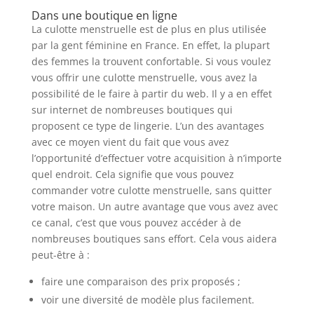
Dans une boutique en ligne
La culotte menstruelle est de plus en plus utilisée
par la gent féminine en France. En effet, la plupart
des femmes la trouvent confortable. Si vous voulez
vous offrir une culotte menstruelle, vous avez la
possibilité de le faire à partir du web. Il y a en effet
sur internet de nombreuses boutiques qui
proposent ce type de lingerie. L’un des avantages
avec ce moyen vient du fait que vous avez
l’opportunité d’effectuer votre acquisition à n’importe
quel endroit. Cela signifie que vous pouvez
commander votre culotte menstruelle, sans quitter
votre maison. Un autre avantage que vous avez avec
ce canal, c’est que vous pouvez accéder à de
nombreuses boutiques sans effort. Cela vous aidera
peut-être à :
faire une comparaison des prix proposés ;
voir une diversité de modèle plus facilement.