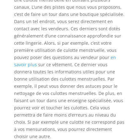
canaux. L’une des pistes que nous vous proposons,
c’est de faire un tour dans une boutique spécialisée.
Dans un tel endroit, vous serez directement en
contact avec les vendeurs. Ces derniers sont dotés
généralement d’une connaissance approfondie sur
cette lingerie. Alors, si par exemple, c’est votre
première utilisation de culotte menstruelle, vous
pouvez poser des questions au vendeur pour
en
savoir plus
sur ce vêtement. Ce dernier vous
donnera toutes les informations utiles pour une
bonne utilisation des culottes menstruelles. Par
exemple, il peut vous donner des astuces pour le
nettoyage de vos culottes menstruelles. De plus, en
faisant un tour dans une enseigne spécialisée, vous
pourrez voir et toucher les culottes. Cela vous
permettra de faire moins d’erreurs au niveau du
choix. Si par exemple une culotte ne correspond pas
à vos mensurations, vous pourrez directement
choisir une autre.