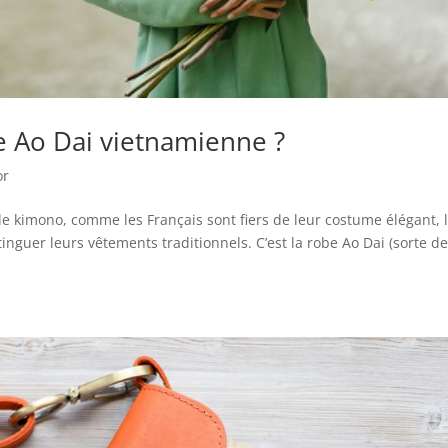
 Ao Dai vietnamienne ?
or
, le kimono, comme les Français sont fiers de leur costume élégant, 
inguer leurs vêtements traditionnels. C’est la robe Ao Dai (sorte d