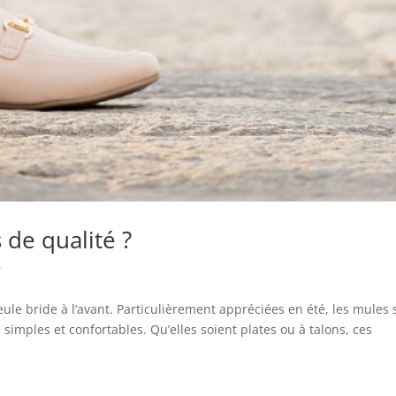
de qualité ?
r
le bride à l’avant. Particulièrement appréciées en été, les mules 
simples et confortables. Qu’elles soient plates ou à talons, ces