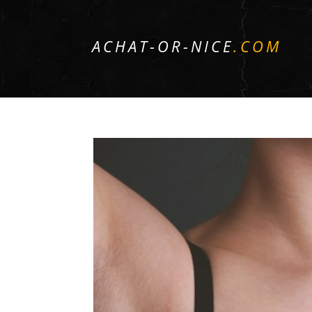
ACHAT-OR-NICE
.COM