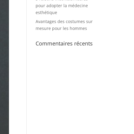
pour adopter la médecine
esthétique
Avantages des costumes sur
mesure pour les hommes
Commentaires récents