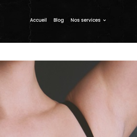
Accueil
Blog
Nos services