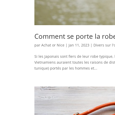
Comment se porte la robe
par
Achat or Nice
|
Jan 11, 2023
|
Divers sur l'
Si les Japonais sont fiers de leur robe typique
Vietnamiens auraient toutes les raisons de dist
tunique) portés par les hommes et...