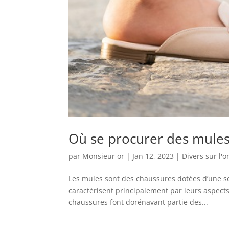
Où se procurer des mules 
par
Monsieur or
|
Jan 12, 2023
|
Divers sur l'o
Les mules sont des chaussures dotées d’une seu
caractérisent principalement par leurs aspects 
chaussures font dorénavant partie des...